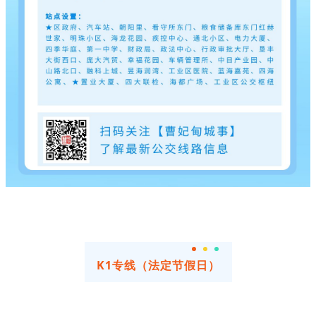
K1专线（法定节假日）