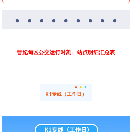
曹妃甸区公交运行时刻、站点明细汇总表
K1专线（工作日）