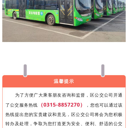
温馨提示
为了方便广大乘客朋友咨询和监督，区公交公司开通
（0315-8857270）
了公交服务热线
，您也可以通过该
热线提出您的宝贵建议和意见，区公交公司将会为您积极
转办及处理，争取为您打造更为安全、便利、舒适的公交