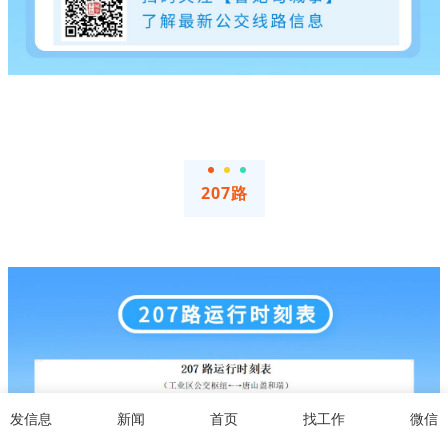
207路
发信息
新闻
首页
找工作
微信