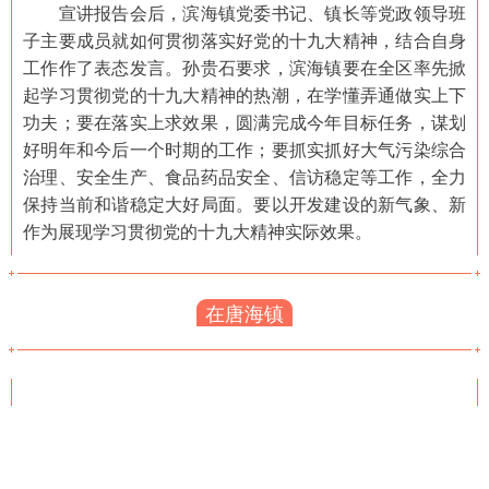
宣讲报告会后，滨海镇党委书记、镇长等党政领导班
子主要成员就如何贯彻落实好党的十九大精神，结合自身
工作作了表态发言。孙贵石要求，滨海镇要在全区率先掀
起学习贯彻党的十九大精神的热潮，在学懂弄通做实上下
功夫；要在落实上求效果，圆满完成今年目标任务，谋划
好明年和今后一个时期的工作；要抓实抓好大气污染综合
治理、安全生产、食品药品安全、信访稳定等工作，全力
保持当前和谐稳定大好局面。要以开发建设的新气象、新
作为展现学习贯彻党的十九大精神实际效果。
在唐海镇