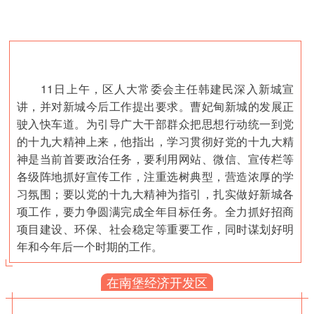
11日上午，区人大常委会主任韩建民深入新城宣
讲，并对新城今后工作提出要求。曹妃甸新城的发展正
驶入快车道。为引导广大干部群众把思想行动统一到党
的十九大精神上来，他指出，学习贯彻好党的十九大精
神是当前首要政治任务，要利用网站、微信、宣传栏等
各级阵地抓好宣传工作，注重选树典型，营造浓厚的学
习氛围；要以党的十九大精神为指引，扎实做好新城各
项工作，要力争圆满完成全年目标任务。全力抓好招商
项目建设、环保、社会稳定等重要工作，同时谋划好明
年和今年后一个时期的工作。
在南堡经济开发区