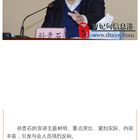
孙贵石的宣讲主题鲜明、重点突出、紧扣实际、内容
丰富，引发与会人员强烈反响。