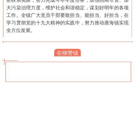
大污染治理力度，维护社会和谐稳定，谋划好明年的各项
工作。全镇广大党员干部要敢担当、能担当、好担当，在
学习贯彻党的十九大精神的实践中，努力推动唐海镇实现
全方位发展。
在柳赞镇