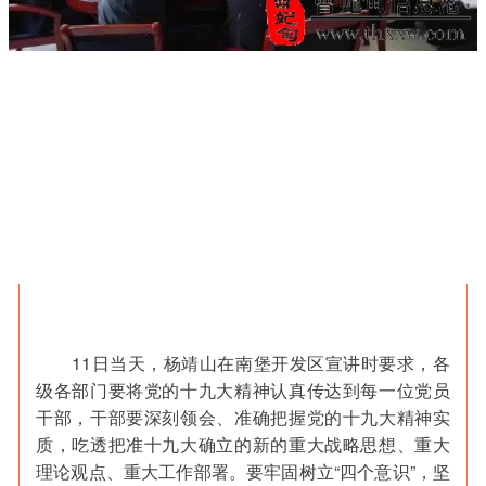
11日当天，杨靖山在南堡开发区宣讲时要求，各
级各部门要将党的十九大精神认真传达到每一位党员
干部，干部要深刻领会、准确把握党的十九大精神实
质，吃透把准十九大确立的新的重大战略思想、重大
理论观点、重大工作部署。要牢固树立“四个意识”，坚