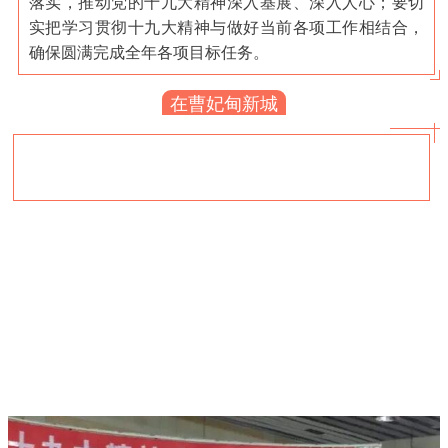
落实，推动党的十九大精神深入基展、深入人心；要切
实把学习贯彻十九大精神与做好当前各项工作相结合，
确保圆满完成全年各项目标任务。
在曹妃甸新城