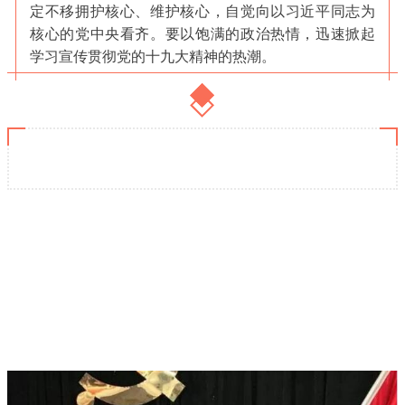
定不移拥护核心、维护核心，自觉向以习近平同志为
核心的党中央看齐。要以饱满的政治热情，迅速掀起
学习宣传贯彻党的十九大精神的热潮。