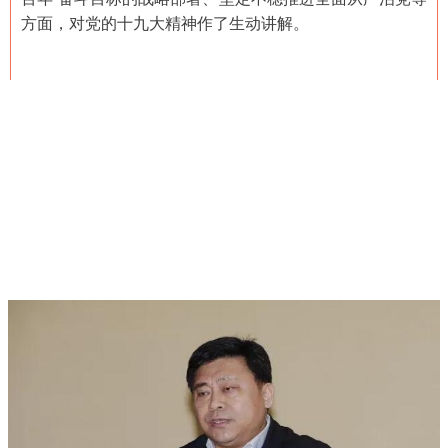
方面，对党的十九大精神作了生动讲解。