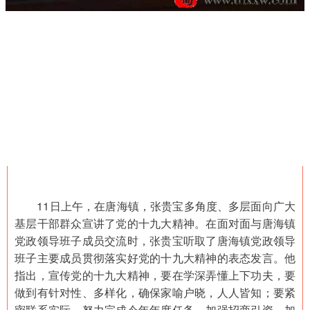
11日上午，在唐海镇，张贵宝多角度、多层面向广大
基层干部群众宣讲了党的十九大精神。在面对面与唐海镇
党政领导班子成员交流时，张贵宝听取了唐海镇党政领导
班子主要成员贯彻落实好党的十九大精神的表态发言。他
指出，宣传党的十九大精神，要在学深弄懂上下功夫，要
做到有针对性、多样化，确保家喻户晓，人人皆知；要紧
密联系实际，努力完成今年年度任务，加强招商引资、加