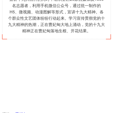
名志愿者，利用手机微信公众号，通过统一制作的
H5、微视频、动漫图解等形式，宣讲十九大精神。各
个群众性文艺团体纷纷行动起来。学习宣传贯彻党的十
九大精神的热潮，正在曹妃甸大地上涌动，党的十九大
精神正在曹妃甸落地生根、开花结果。