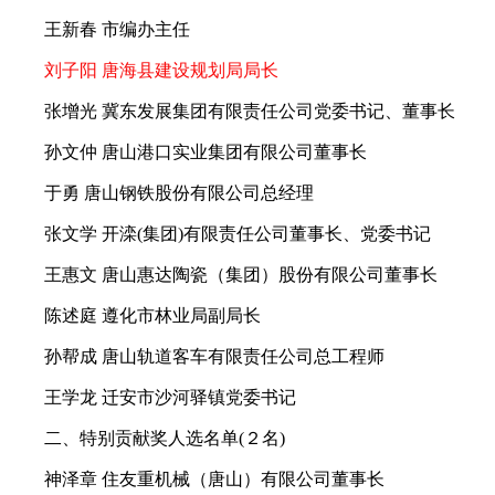
王新春 市编办主任
刘子阳 唐海县建设规划局局长
张增光 冀东发展集团有限责任公司党委书记、董事长
孙文仲 唐山港口实业集团有限公司董事长
于勇 唐山钢铁股份有限公司总经理
张文学 开滦(集团)有限责任公司董事长、党委书记
王惠文 唐山惠达陶瓷（集团）股份有限公司董事长
陈述庭 遵化市林业局副局长
孙帮成 唐山轨道客车有限责任公司总工程师
王学龙 迁安市沙河驿镇党委书记
二、特别贡献奖人选名单(２名)
神泽章 住友重机械（唐山）有限公司董事长