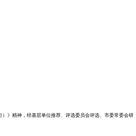
试行）》精神，经基层单位推荐、评选委员会评选、市委常委会研