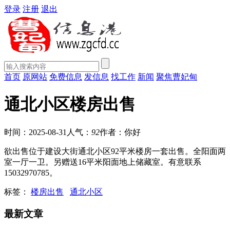
登录
注册
退出
首页
原网站
免费信息
发信息
找工作
新闻
聚焦曹妃甸
通北小区楼房出售
时间：2025-08-31
人气：
92
作者：你好
欲出售位于建设大街通北小区92平米楼房一套出售。全阳面两
室一厅一卫。另赠送16平米阳面地上储藏室。有意联系
15032970785。
标签：
楼房出售
通北小区
最新文章