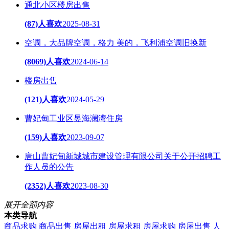
通北小区楼房出售
(87)人喜欢
2025-08-31
空调，大品牌空调，格力 美的，飞利浦空调旧换新
(8069)人喜欢
2024-06-14
楼房出售
(121)人喜欢
2024-05-29
曹妃甸工业区昱海澜湾住房
(159)人喜欢
2023-09-07
唐山曹妃甸新城城市建设管理有限公司关于公开招聘工
作人员的公告
(2352)人喜欢
2023-08-30
展开全部内容
本类导航
商品求购
商品出售
房屋出租
房屋求租
房屋求购
房屋出售
人