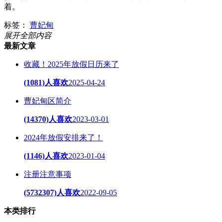
着。
标签：
曹妃甸
展开全部内容
最新文章
收藏！2025年放假日历来了
(1081)人喜欢
2025-04-24
曹妃甸区简介
(14370)人喜欢
2023-03-01
2024年放假安排来了！
(1146)人喜欢
2023-01-04
注册注意事项
(5732307)人喜欢
2022-09-05
本类排行