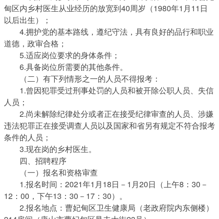
甸区内乡村医生从业经历的放宽到40周岁（1980年1月11日
以后出生）；
4.拥护党的基本路线，遵纪守法，具有良好的品行和职业
道德，政审合格；
5.适应岗位要求的身体条件；
6.具备岗位所需要的其他条件。
（二）有下列情形之一的人员不得报考：
1.曾因犯罪受过刑事处罚的人员和被开除公职人员、失信
人员；
2.尚未解除纪律处分或者正在接受纪律审查的人员、涉嫌
违法犯罪正在接受调查人员以及国家和省另有规定不符合报考
条件的人员；
3.现在岗的乡村医生。
四、招聘程序
（一）报名和资格审查
1.报名时间：2021年1月18日－1月20日（上午8：30－
12：00，下午13：30－17：30）。
2.报名地点：曹妃甸区卫生健康局（老政府院内东侧楼）